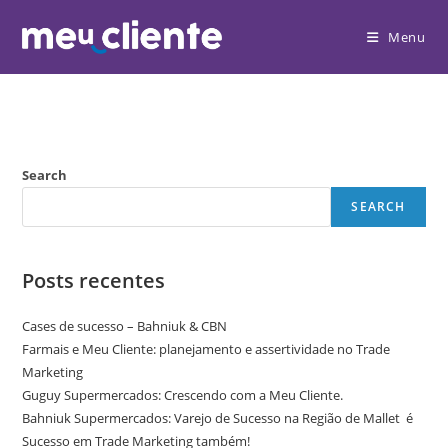
Menu
Search
SEARCH
Posts recentes
Cases de sucesso – Bahniuk & CBN
Farmais e Meu Cliente: planejamento e assertividade no Trade
Marketing
Guguy Supermercados: Crescendo com a Meu Cliente.
Bahniuk Supermercados: Varejo de Sucesso na Região de Mallet é
Sucesso em Trade Marketing também!