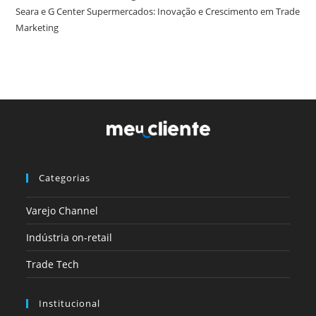
Seara e G Center Supermercados: Inovação e Crescimento em Trade
Marketing
Categorias
Varejo Channel
Indústria on-retail
Trade Tech
Institucional